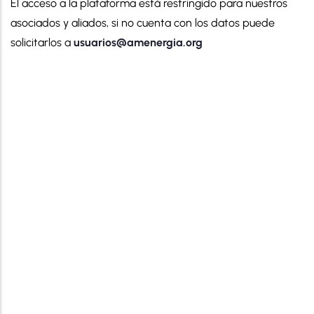
El acceso a la plataforma está restringido para nuestros
asociados y aliados, si no cuenta con los datos puede
solicitarlos a
usuarios@amenergia.org