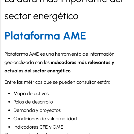
sector energético
Plataforma AME
Plataforma AME es una herramienta de información
geolocalizada con los
indicadores más relevantes y
actuales del sector energético
.
Entre las métricas que se pueden consultar están:
Mapa de activos
Polos de desarrollo
Demanda y proyectos
Condiciones de vulnerabilidad
Indicadores CFE y GME