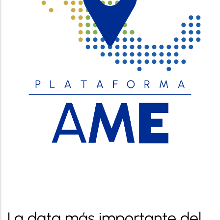
La data más importante del