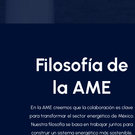
Filosofía de
la AME
En la AME creemos que la colaboración es clave
para transformar el sector energético de México.
Nuestra filosofía se basa en trabajar juntos para
construir un sistema energético más sostenible,