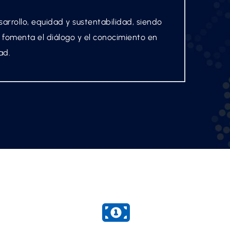
arrollo, equidad y sustentabilidad, siendo
, fomenta el diálogo y el conocimiento en
ad.