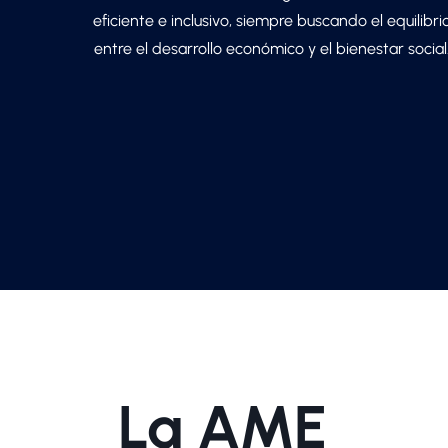
eficiente e inclusivo, siempre buscando el equilibri
entre el desarrollo económico y el bienestar social
La AME