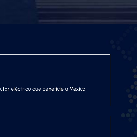
ctor eléctrico que beneficie a México.