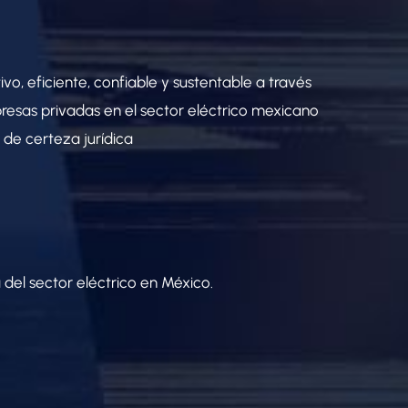
vo, eficiente, confiable y sustentable a través
presas privadas en el sector eléctrico mexicano
 de certeza jurídica
del sector eléctrico en México.