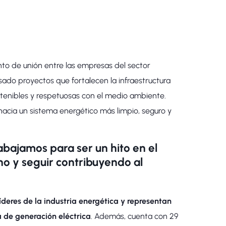
to de unión entre las empresas del sector
sado proyectos que fortalecen la infraestructura
stenibles y respetuosas con el medio ambiente.
acia un sistema energético más limpio, seguro y
abajamos para ser un hito en el
no y seguir contribuyendo al
líderes de la industria energética y representan
de generación eléctrica
. Además, cuenta con 29