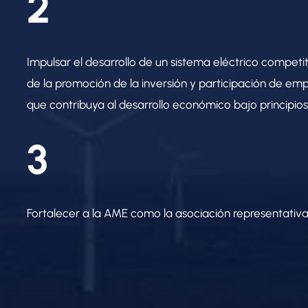
2
Impulsar el desarrollo de un sistema eléctrico competiti
de la promoción de la inversión y participación de em
que contribuya al desarrollo económico bajo principios
3
Fortalecer a la AME como la asociación representativa 