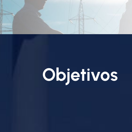
Objetivos