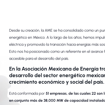
Desde su creación, la AME se ha consolidado como un pun
energético en México. A lo largo de los años, hemos impul
eléctrica y promovido la transición hacia energías más so
Esto nos ha posicionado como un referente en el avance h
accesible para el desarrollo del país.
En la Asociación Mexicana de Energía tr
desarrollo del sector energético mexica
crecimiento económico y social del país.
Está conformada por
51 empresas, de las cuales 22 son 
en conjunto más de 38,000 MW de capacidad instalada 