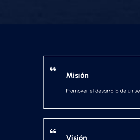
Misión
Promover el desarrollo de un se
Visión