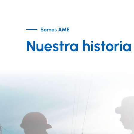
Somos AME
Nuestra historia